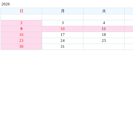
2026
日
月
火
2
3
4
9
10
11
16
17
18
23
24
25
30
31